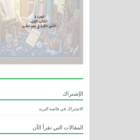
الإشتراك
الاشتراك في قائمة البريد
المقالات التي تقرأ الآن