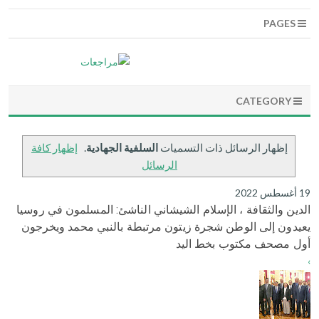
PAGES
CATEGORY
‏إظهار الرسائل ذات التسميات
السلفية الجهادية
.
إظهار كافة
الرسائل
19 أغسطس 2022
الدين والثقافة ، الإسلام الشيشاني الناشئ: المسلمون في روسيا
يعيدون إلى الوطن شجرة زيتون مرتبطة بالنبي محمد ويخرجون
أول مصحف مكتوب بخط اليد
›