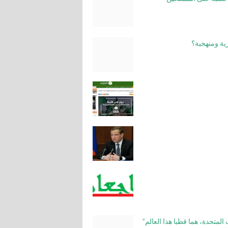
رية ومنهجية؟
لمتحدة، هما قطبا هذا العالم”