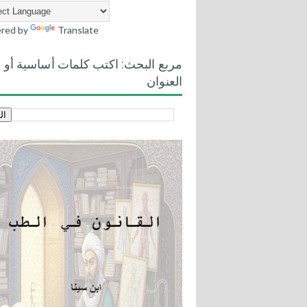
red by
Translate
مربع البحث: اكتب كلمات أساسية أو
العنوان