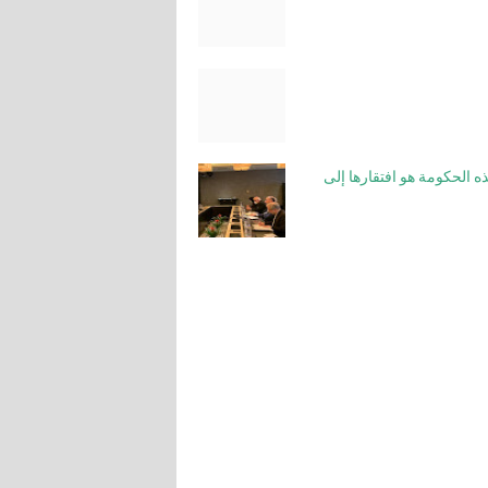
ذه الحكومة هو افتقارها إلى