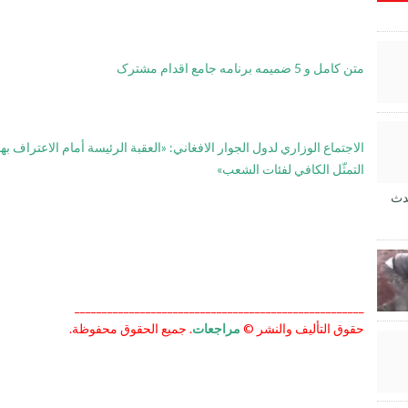
متن کامل و 5 ضمیمه برنامه جامع اقدام مشترک
الاجتماع الوزاري لدول الجوار الافغاني: «العقبة الرئيسة أمام الاعتراف به
التمثّل الكافي لفئات الشعب»
دث
_____________________________________________________
حقوق التأليف والنشر ©
مراجعات
. جميع الحقوق محفوظة.