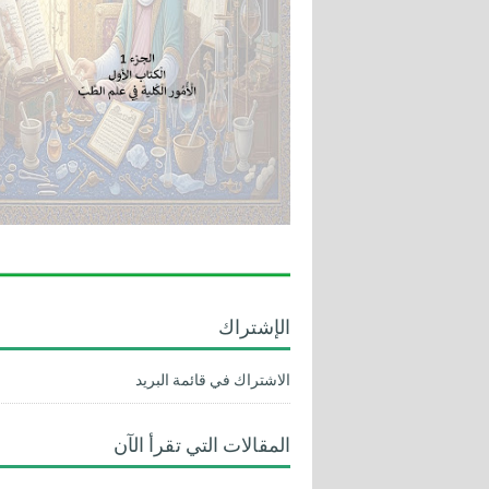
الإشتراك
الاشتراك في قائمة البريد
المقالات التي تقرأ الآن