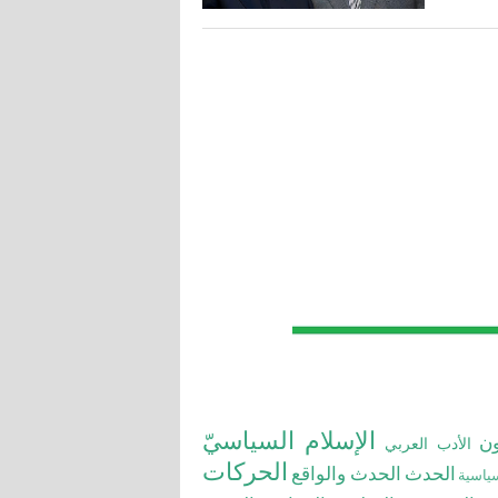
الإسلام السياسيّ
ون
الأدب العربي
الحركات
الحدث
الحدث والواقع
سياسية