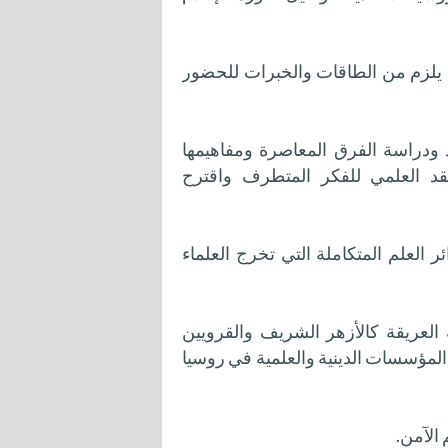
ما يلزم من الطاقات والخبرات للحضور
 ودراسة الفرق المعاصرة ومفاهيمها
نقد العلمي للفكر المتطرف واقترح
 العلم المتكاملة التي تخرج العلماء
العريقة كالأزهر الشريف والقرويين
المؤسسات الدينية والعلمية في روسيا