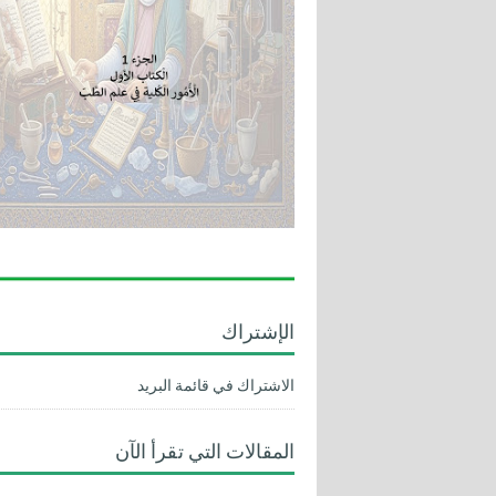
الإشتراك
الاشتراك في قائمة البريد
المقالات التي تقرأ الآن