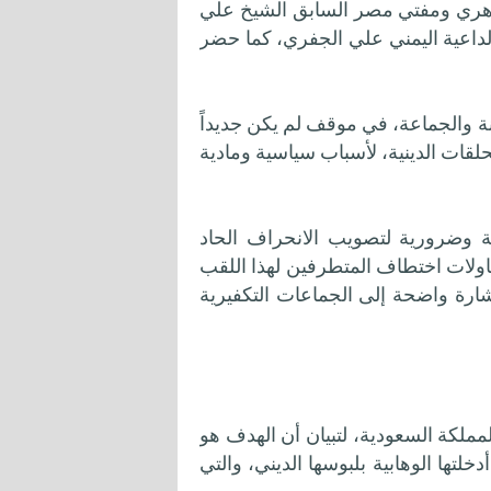
الزهري ومفتي مصر السابق الشيخ علي
لداعية اليمني علي الجفري، كما حضر
ة والجماعة، في موقف لم يكن جديداً
حلقات الدينية، لأسباب سياسية ومادية
 وضرورية لتصويب الانحراف الحاد
اولات اختطاف المتطرفين لهذا اللقب
رة واضحة إلى الجماعات التكفيرية
مملكة السعودية، لتبيان أن الهدف هو
لتها الوهابية بلبوسها الديني، والتي