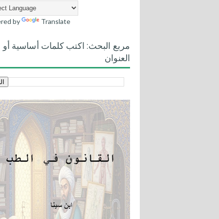
red by
Translate
مربع البحث: اكتب كلمات أساسية أو
العنوان