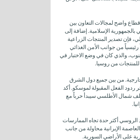
قطاع واضح لمجالات التعاون بين
 بالجمهورية الإسلامية. إضافة إلى
الي، فإن تصدير المنتجات الزراعية
 رئيسياً من جوانب الأمن الغذائي
نوب، والذي كان في وضع الاختبار في
 للمنتجات من روسيا.
ارجية. من بين جميع دول الشرق
ردود الفعل المقبولة لموسكو. أكد
لف شمال الأطلسي سيبدأ حرباً مع
يا.
د الروسي أكثر حدة تجاه الممارسات
ي العاصمة الإيرانية محاولة من جانب
ية على الأراضي السورية.