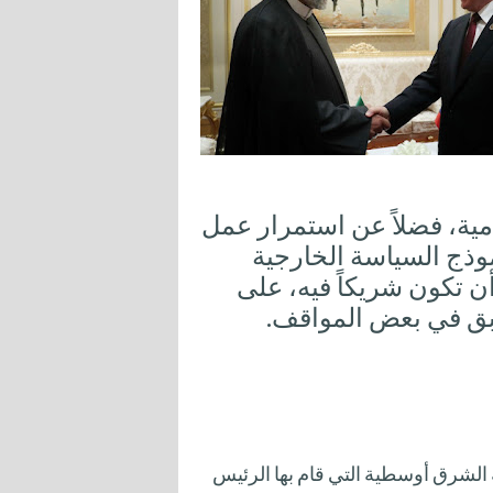
مية، فضلاً عن استمرار عمل
وذج السياسة الخارجية
أن تكون شريكاً فيه، على
ابق في بعض المواقف.
 الشرق أوسطية التي قام بها الرئيس