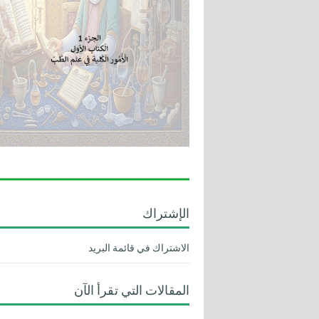
الإشتراك
الاشتراك في قائمة البريد
المقالات التي تقرأ الآن