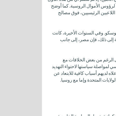
 لرؤوس الأموال الروسية. كما أوضح
اللاعبين الرئيسيين، فوق مصالح
سكو. وفي السنوات الأخيرة، كانت
 إلى ذلك، فإن مصر، إلى جانب
على الرغم من بعض الخلافات مع
 لمواصلة سياستها لاحتواء التهديد
لاه لديهم أسباب كافية للابتعاد عن
ولايات المتحدة وإما مع روسيا.