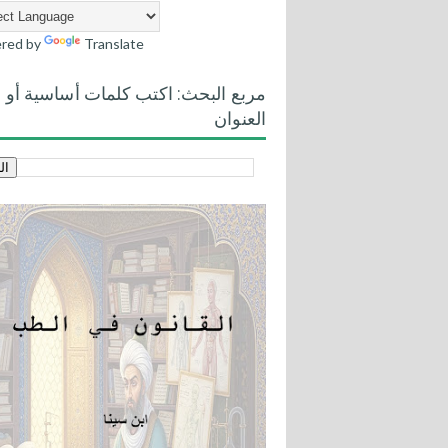
red by
Translate
مربع البحث: اكتب كلمات أساسية أو
العنوان