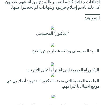
ادعاءات دعائية كاذبة للتغرير بالسذج من اتباعهم. يفعلون
كل ذلك باسم إسلام حرفوه وشهادات لم يحصلوا عليها.
_________
الشواهد:
"الدكتور"
المحيسني
السيد المحيسني وخلفه
شعار
جيش الفتح
الدكتوراه الوهمية التي اشتراها على الإنترنت
الجامعة الوهمية التي منحته الدكتوراه لا توجد أصلا, بل هي
موقع احتيال باعترافهم.