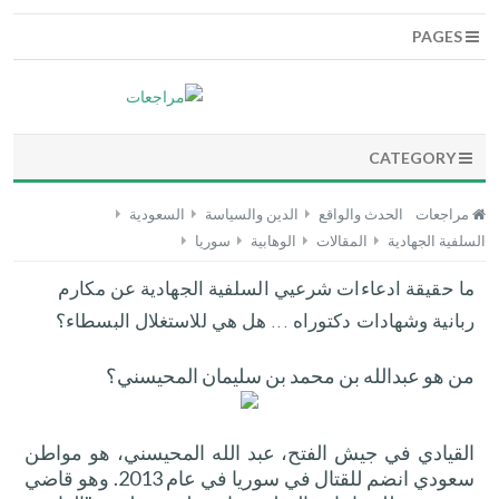
PAGES
CATEGORY
مراجعات
الحدث والواقع
الدين والسياسة
السعودية
السلفية الجهادية
المقالات
الوهابية
سوريا
ما حقيقة ادعاءات شرعيي السلفية الجهادية عن مكارم
ربانية وشهادات دكتوراه ... هل هي للاستغلال البسطاء؟
من هو عبدالله بن محمد بن سليمان المحيسني؟
القيادي في جيش الفتح، عبد الله
المحيسني
، هو مواطن
سعودي انضم للقتال في سوريا في عام 2013. وهو قاضي