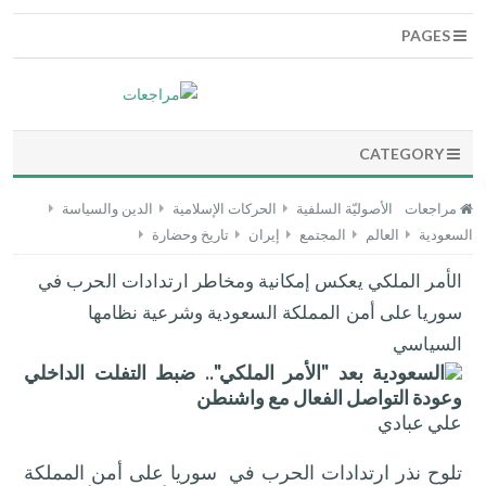
PAGES
CATEGORY
مراجعات
الأصوليّة السلفية
الحركات الإسلامية
الدين والسياسة
السعودية
العالم
المجتمع
إيران
تاريخ وحضارة
الأمر الملكي يعكس إمكانية ومخاطر ارتدادات الحرب في
سوريا على أمن المملكة السعودية وشرعية نظامها
السياسي
السعودية بعد "الأمر الملكي".. ضبط التفلت الداخلي
وعودة التواصل الفعال مع واشنطن
علي عبادي
تلوح نذر ارتدادات الحرب في سوريا على أمن المملكة