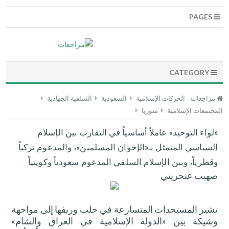
PAGES
CATEGORY
مراجعات
الحركات الإسلامية
السعودية
السلفية الجهادية
المجتمعات الإسلامية
سوريا
«لواء التوحيد» عاملاً أساسياً في التقارب بين الإسلام
السياسي المتمثل بـ«الإخوان المسلمين»، والمدعوم تركياً
وقطرياً، وبين الإسلام السلفي المدعوم سعودياً وكويتياً
صهيب عنجريني
تشير المستجدات المتسارعة في حلب وريفها إلى مواجهة
وشيكة بين «الدولة الإسلامية في العراق والشام»