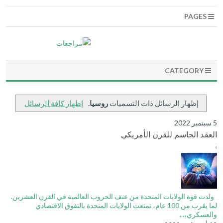
PAGES
CATEGORY
‏إظهار الرسائل ذات التسميات
روسيا
.
إظهار كافة الرسائل
5 سبتمبر 2022
العقد الحاسم للقرن الأمريكي
›
ولدت قوة الولايات المتحدة من عنف الحروب العالمية في القرن العشرين.
لما يقرب من 100 عام، تمتعت الولايات المتحدة بالتفوق الاقتصادي
والعسكري،...