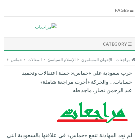
PAGES
CATEGORY
مراجعات
الإخوان المسلمون
الإسلام السياسيّ
المقالات
حماس
حرب سعودية على «حماس»: حملة اعتقالات وتجميد
حسابات... والحركة «أجرت مراجعة شاملة»
عبد الرحمن نصار، ماجد طه
لم تعد المهادنة تنفع «حماس» في علاقتها بالسعودية التي