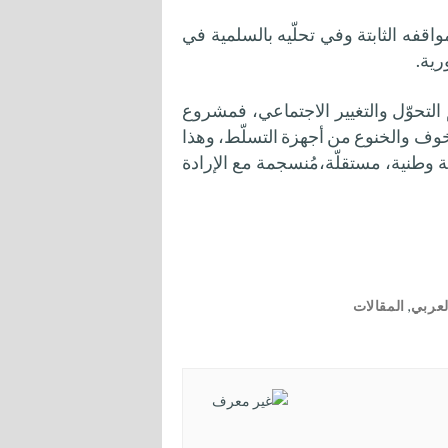
قفه الثابتة وفي تحلّيه بالسلمية في
رية.
 التحوّل والتغيير الاجتماعي، فمشروع
لخوف والخنوع من أجهزة التسلّط، وهذا
لة وطنية، مستقلّة،مُنسجمة مع الإرادة
لعربي
,
المقالات