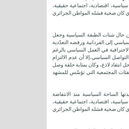
حوّلات سياسية، اقتصادية، اجتماعية حقيقية،
ذي كان ضحية فشله المواطن الجزائري
ن حال شتات الطبقة السياسية وجعل
ياسي إلى الفردانية ورفضه التعدّدية
لاحترافية في العمل السياسي بالرغم
لتواصل السياسي،إلا أن عدم الالتزام
 انتقاد لاذع، وكان بمثابة حلقة وصل
فئات المجتمعية التي تؤسّس للمشهد
ها الساحة السياسية منذ الانتفاضة
حوّلات سياسية، اقتصادية، اجتماعية حقيقية،
ذي كان ضحية فشله المواطن الجزائري