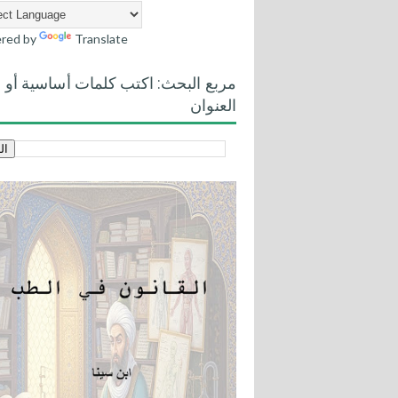
red by
Translate
مربع البحث: اكتب كلمات أساسية أو
العنوان