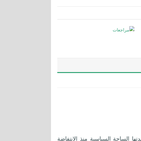
ها الساحة السياسية منذ الانتفاضة