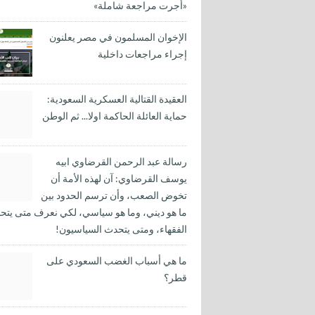
«أجرت مراجعة شاملة»
الإخوان المسلمون في مصر يعلنون
إجراء مراجعات داخلية
العقيدة القتالية العسكرية السعودية:
حماية العائلة الحاكمة اولا... ثم الوطن
رسالة عبد الرحمن القرضاوي ابيه
يوسف القرضاوي: آن لهذه الأمة أن
تخوض الصعب، وأن ترسم الحدود بين
ما هو ديني، وما هو سياسي، لكي نعرف متى يتح
الفقهاء، ومتى يتحدث السياسيون!
ما هي أسباب الغضب السعودي على
قطر؟