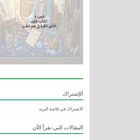
الإشتراك
الاشتراك في قائمة البريد
المقالات التي تقرأ الآن