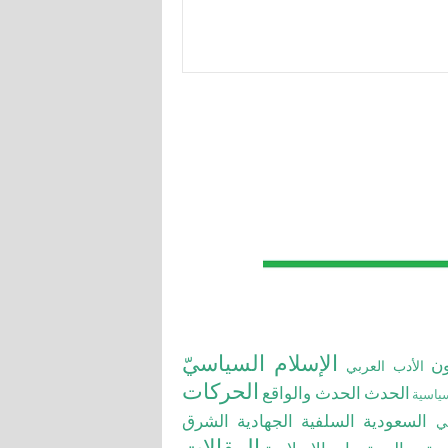
الإسلام السياسيّ
ون
الأدب العربي
الحركات
الحدث
الحدث والواقع
سياسية
السعودية
السلفية الجهادية
الشرق
بي
المقالات