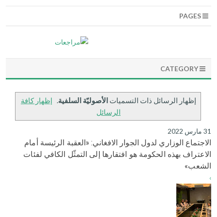
PAGES
CATEGORY
‏إظهار الرسائل ذات التسميات
الأصوليّة السلفية
.
إظهار كافة
الرسائل
31 مارس 2022
الاجتماع الوزاري لدول الجوار الافغاني: «العقبة الرئيسة أمام
الاعتراف بهذه الحكومة هو افتقارها إلى التمثّل الكافي لفئات
الشعب»
›